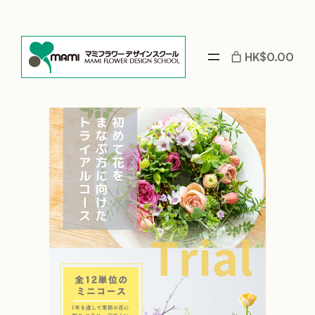
HK$0.00